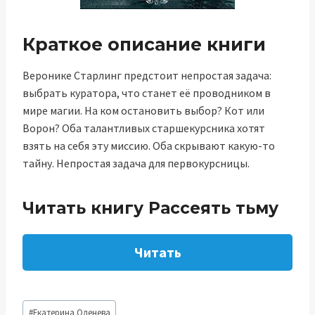
Краткое описание книги
Веронике Старлинг предстоит непростая задача:
выбрать куратора, что станет её проводником в
мире магии. На ком остановить выбор? Кот или
Ворон? Оба талантливых старшекурсника хотят
взять на себя эту миссию. Оба скрывают какую-то
тайну. Непростая задача для первокурсницы.
Читать книгу Рассеять тьму
Читать
Метки
#
Екатерина Оленева