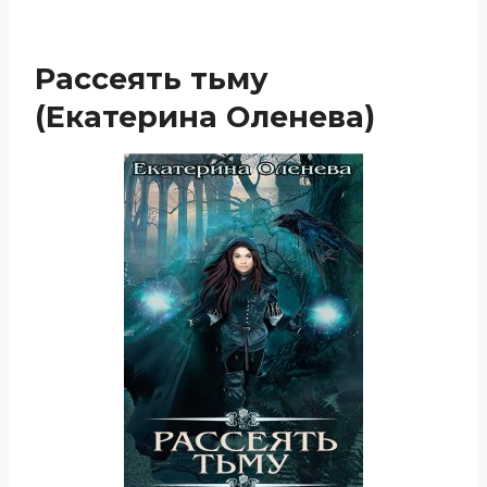
Рассеять тьму
(Екатерина Оленева)