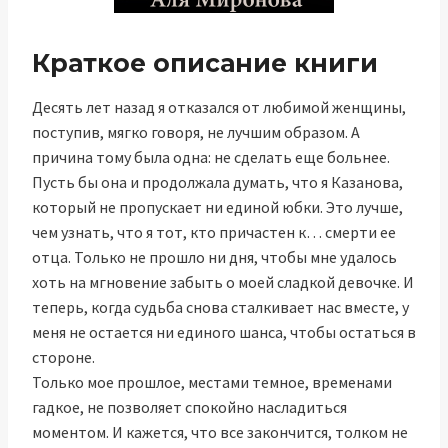
Краткое описание книги
Десять лет назад я отказался от любимой женщины,
поступив, мягко говоря, не лучшим образом. А
причина тому была одна: не сделать еще больнее.
Пусть бы она и продолжала думать, что я Казанова,
который не пропускает ни единой юбки. Это лучше,
чем узнать, что я тот, кто причастен к… смерти ее
отца. Только не прошло ни дня, чтобы мне удалось
хоть на мгновение забыть о моей сладкой девочке. И
теперь, когда судьба снова сталкивает нас вместе, у
меня не остается ни единого шанса, чтобы остаться в
стороне.
Только мое прошлое, местами темное, временами
гадкое, не позволяет спокойно насладиться
моментом. И кажется, что все закончится, толком не