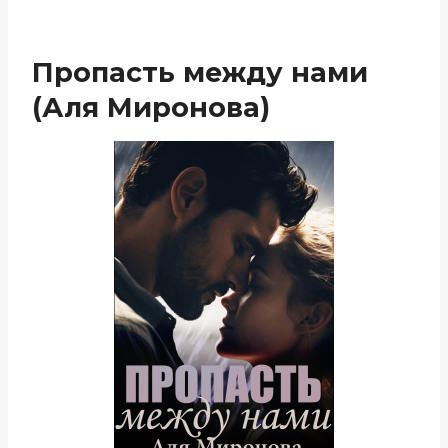
Пропасть между нами
(Аля Миронова)