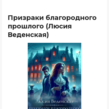
Призраки благородного
прошлого (Люсия
Веденская)