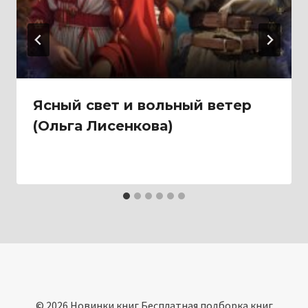
Ясный свет и вольный ветер
(Ольга Лисенкова)
© 2026 Новинки книг Бесплатная подборка книг