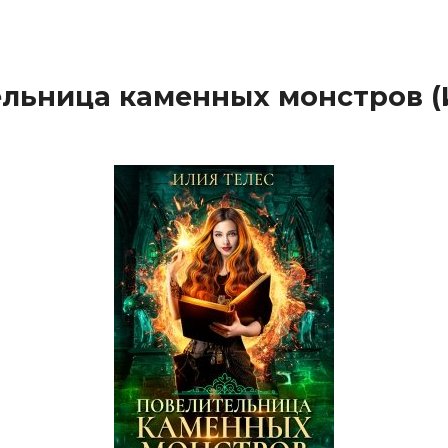
льница каменных монстров (