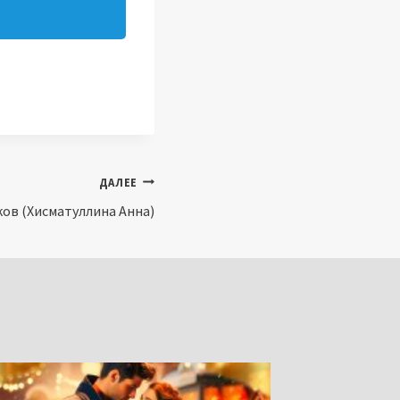
ДАЛЕЕ
ов (Хисматуллина Анна)