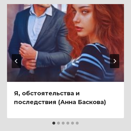
Я, обстоятельства и
последствия (Анна Баскова)