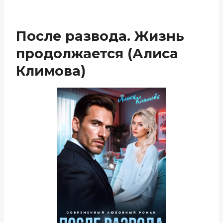
После развода. Жизнь
продолжается (Алиса
Климова)