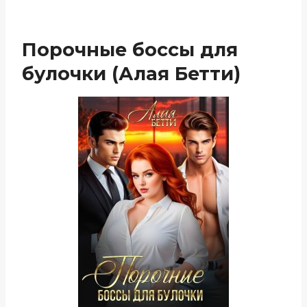
Порочные боссы для
булочки (Алая Бетти)