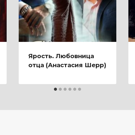
Ярость. Любовница
отца (Анастасия Шерр)