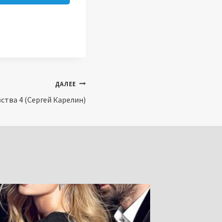
ДАЛЕЕ
тва 4 (Сергей Карелин)