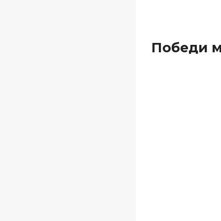
Победи м