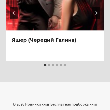
Ящер (Чередий Галина)
© 2026 Новинки книг Бесплатная подборка книг