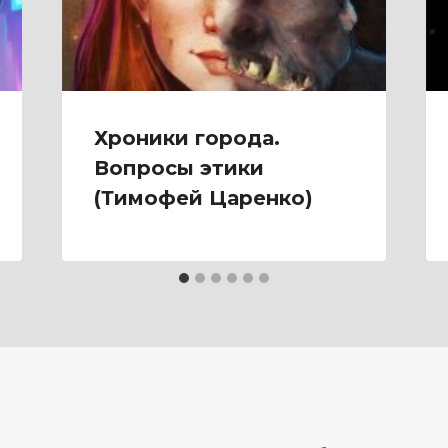
Хроники города.
Вопросы этики
(Тимофей Царенко)