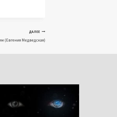
ДАЛЕЕ
 (Евгения Медведская)