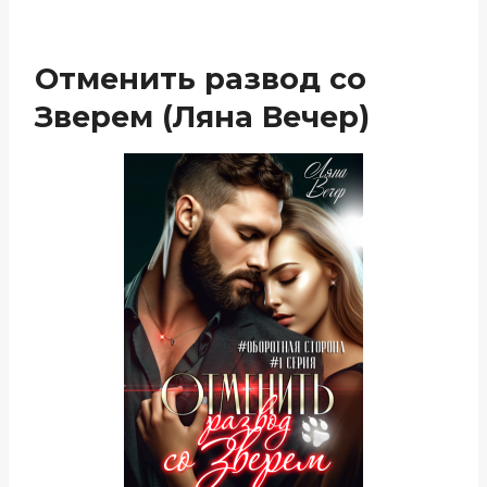
Отменить развод со
Зверем (Ляна Вечер)