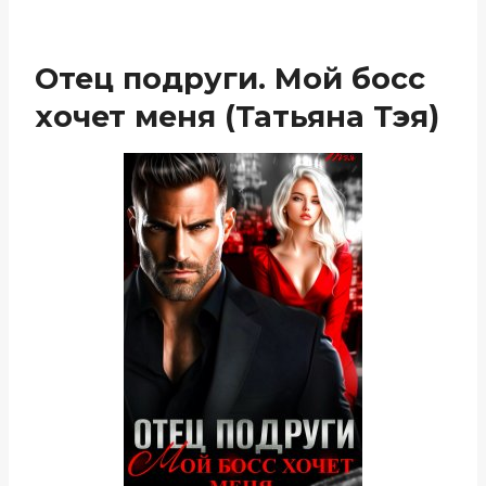
Отец подруги. Мой босс
хочет меня (Татьяна Тэя)