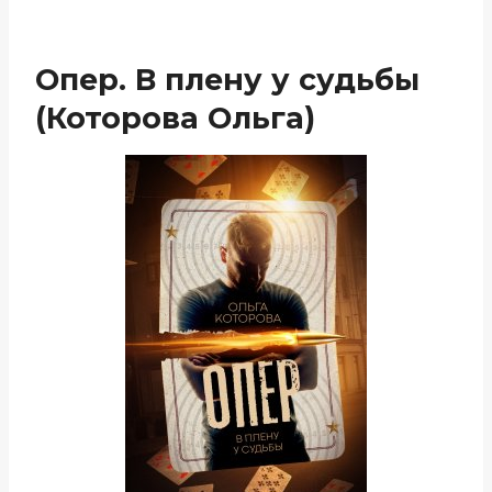
Опер. В плену у судьбы
(Которова Ольга)