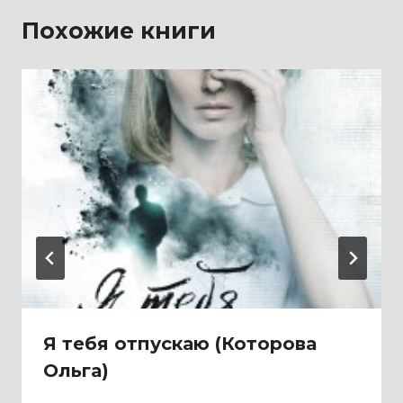
Похожие книги
Я тебя отпускаю (Которова
Ольга)