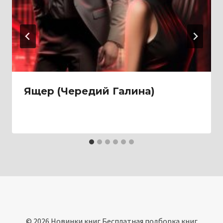
Ящер (Чередий Галина)
© 2026 Новинки книг Бесплатная подборка книг