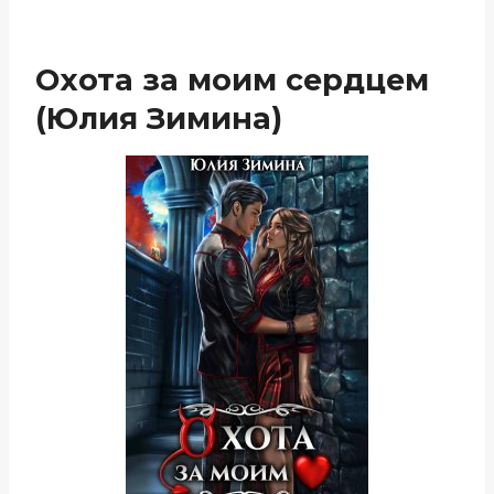
Охота за моим сердцем
(Юлия Зимина)