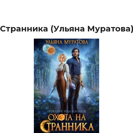
 Странника (Ульяна Муратова