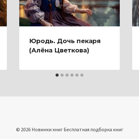
Юродь. Дочь пекаря
(Алёна Цветкова)
© 2026 Новинки книг Бесплатная подборка книг