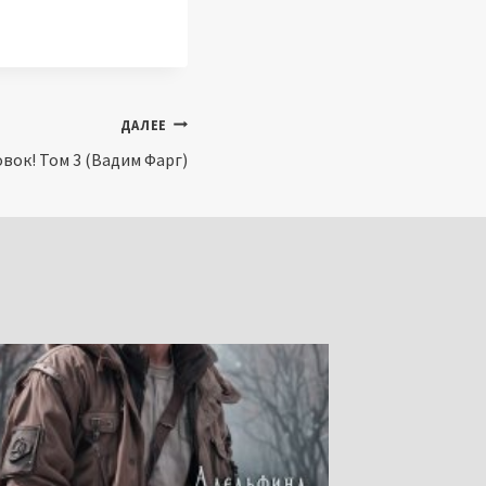
ДАЛЕЕ
вок! Том 3 (Вадим Фарг)