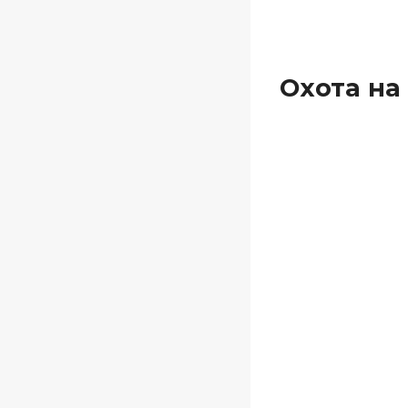
Охота на