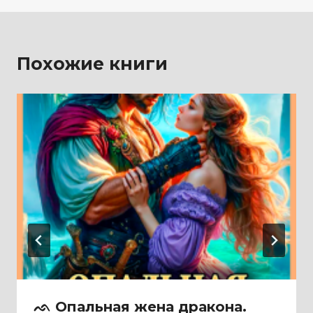
Похожие книги
ᨒ Опальная жена дракона.