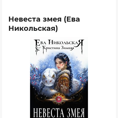
Невеста змея (Ева
Никольская)