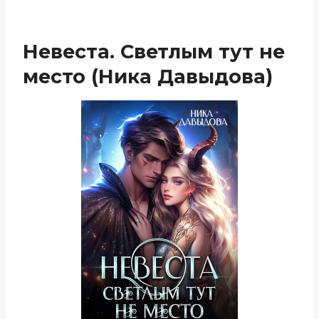
Невеста. Светлым тут не
место (Ника Давыдова)