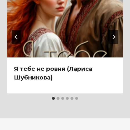
Я тебе не ровня (Лариса
Шубникова)