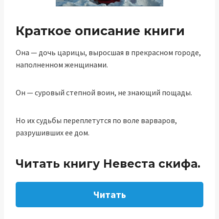
Краткое описание книги
Она — дочь царицы, выросшая в прекрасном городе,
наполненном женщинами.
Он — суровый степной воин, не знающий пощады.
Но их судьбы переплетутся по воле варваров,
разрушивших ее дом.
Читать книгу Невеста скифа.
Читать