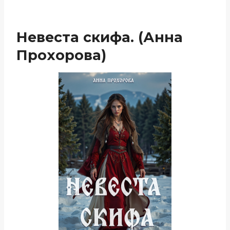
Невеста скифа. (Анна
Прохорова)