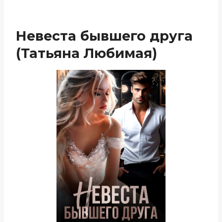
Невеста бывшего друга
(Татьяна Любимая)