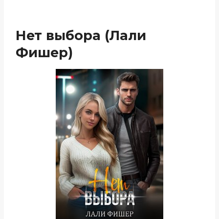
Нет выбора (Лали
Фишер)