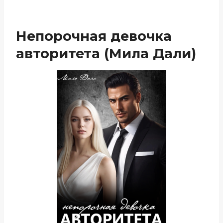
Непорочная девочка
авторитета (Мила Дали)