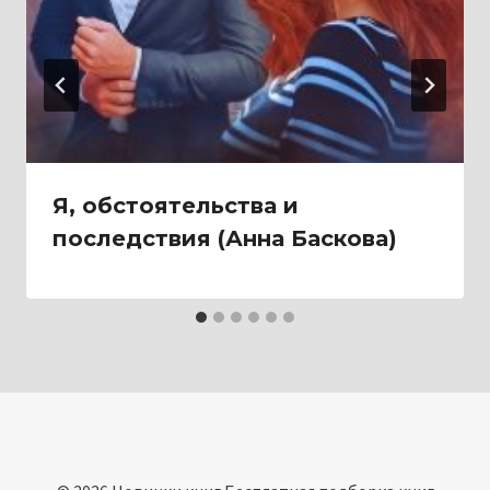
Я, обстоятельства и
последствия (Анна Баскова)