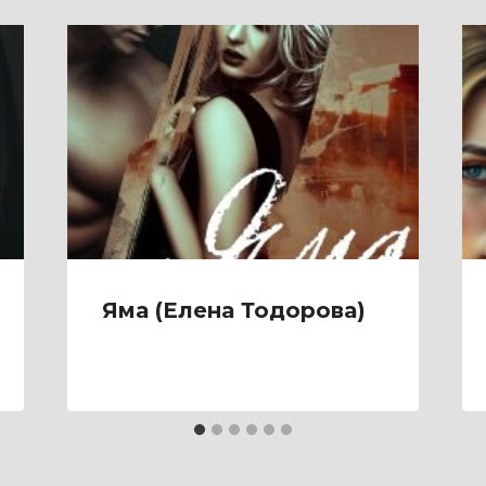
Яма (Елена Тодорова)