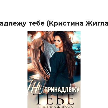
надлежу тебе (Кристина Жигла