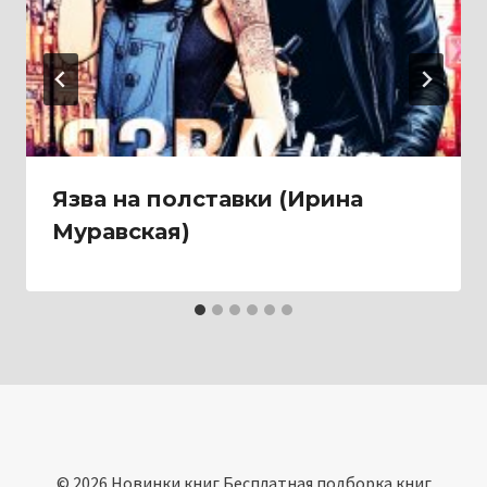
Язва на полставки (Ирина
Муравская)
© 2026 Новинки книг Бесплатная подборка книг