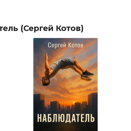
ель (Сергей Котов)