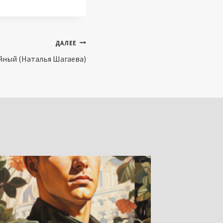
ДАЛЕЕ
айный (Наталья Шагаева)