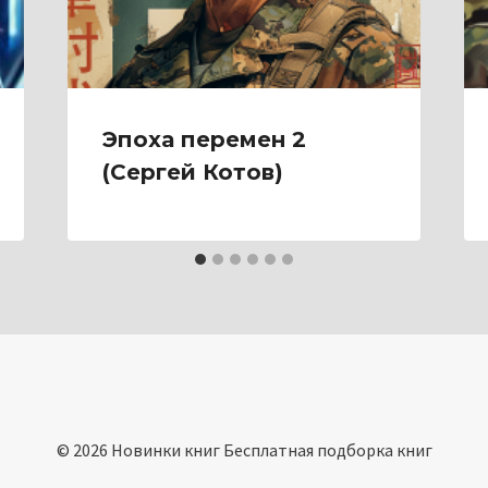
Эпоха перемен 2
(Сергей Котов)
© 2026 Новинки книг Бесплатная подборка книг