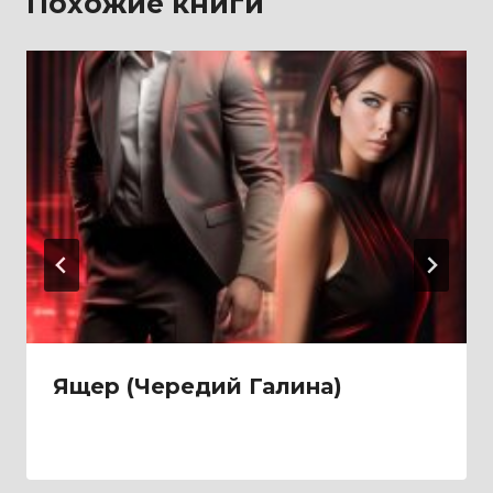
Похожие книги
Ящер (Чередий Галина)