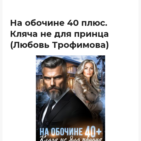
На обочине 40 плюс.
Кляча не для принца
(Любовь Трофимова)