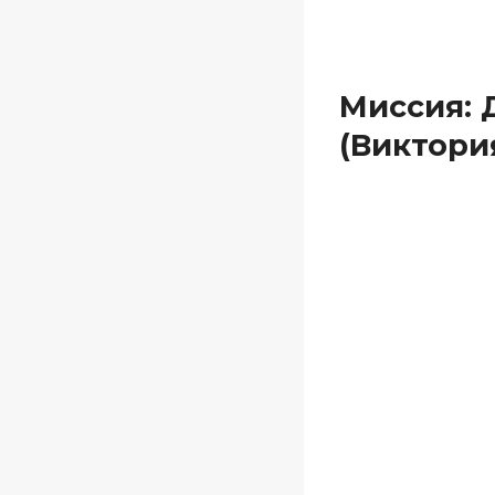
Миссия: 
(Виктори