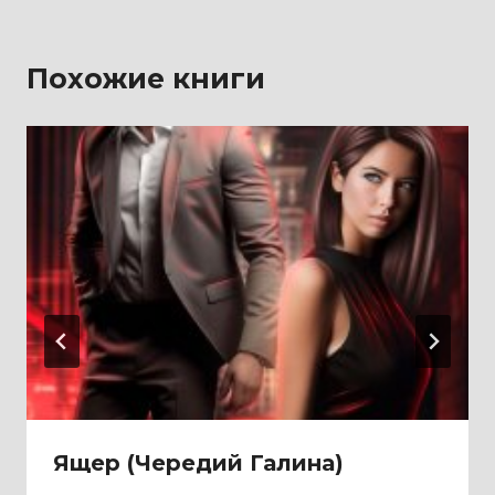
Похожие книги
Ящер (Чередий Галина)