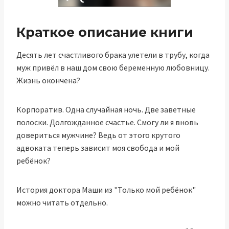
Краткое описание книги
Десять лет счастливого брака улетели в трубу, когда
муж привёл в наш дом свою беременную любовницу.
Жизнь окончена?
Корпоратив. Одна случайная ночь. Две заветные
полоски. Долгожданное счастье. Смогу ли я вновь
довериться мужчине? Ведь от этого крутого
адвоката теперь зависит моя свобода и мой
ребёнок?
История доктора Маши из "Только мой ребёнок"
можно читать отдельно.