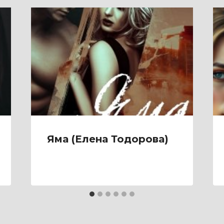
Яма (Елена Тодорова)