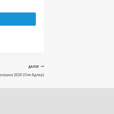
ДАЛЕЕ
олушка 2020 (Оле Адлер)