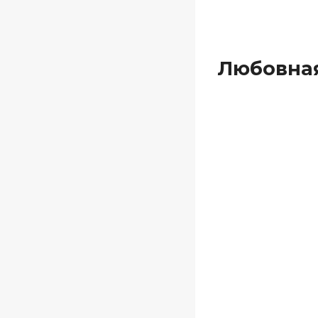
Любовная