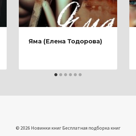
Яма (Елена Тодорова)
© 2026 Новинки книг Бесплатная подборка книг