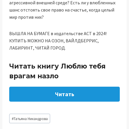
агрессивной внешней среде? Есть ли у влюбленных
шанс отстоять свое право на счастье, когда целый
мир против них?
ВЫШЛА НА БУМАГЕ в издательстве АСТ в 2024!
КУПИТЬ МОЖНО НА ОЗОН, ВАЙЛДБЕРРИС,
ЛАБИРИНТ, ЧИТАЙ ГОРОД.
Читать книгу Люблю тебя
врагам назло
Читать
Метки
#
Татьяна Никандрова
записи: