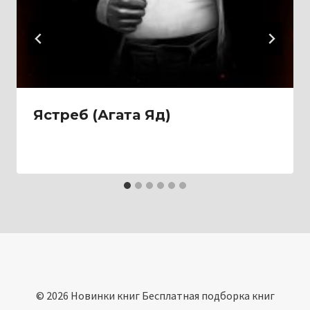
Ястреб (Агата Яд)
© 2026 Новинки книг Бесплатная подборка книг