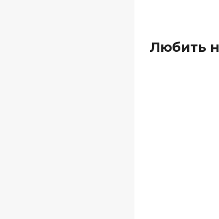
Любить н