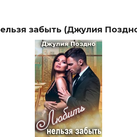
ельзя забыть (Джулия Поздн