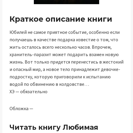
Краткое описание книги
Юбилей не самое приятное событие, особенно если
получаешь в качестве подарка известие о том, что
жить осталось всего несколько часов. Впрочем,
хранитель-паразит может подарить взамен новую
жизнь. Вот только придется перенестись в жестокий
и опасный мир, а новое тело принадлежит девочке-
подростку, которую приговорили к испытанию
водой по обвинению в колдовстве…
ХЭ — обязательно
Обложка —
Читать книгу Любимая