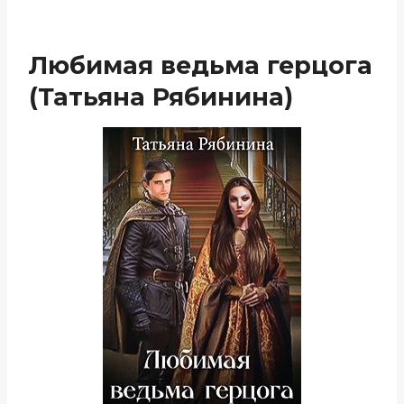
Любимая ведьма герцога
(Татьяна Рябинина)