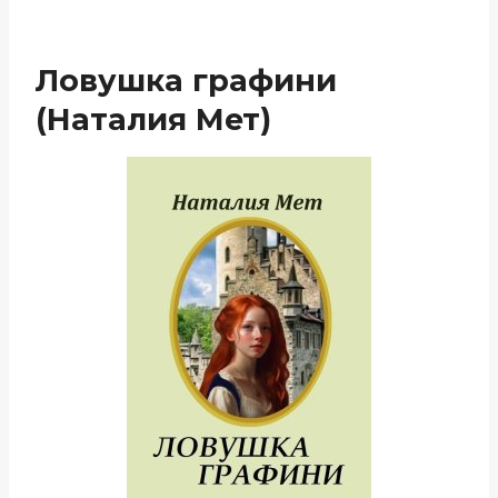
Ловушка графини
(Наталия Мет)