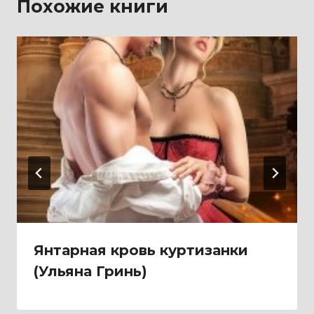
Похожие книги
Янтарная кровь куртизанки
(Ульяна Гринь)