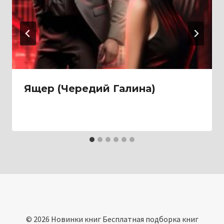
Ящер (Чередий Галина)
© 2026 Новинки книг Бесплатная подборка книг