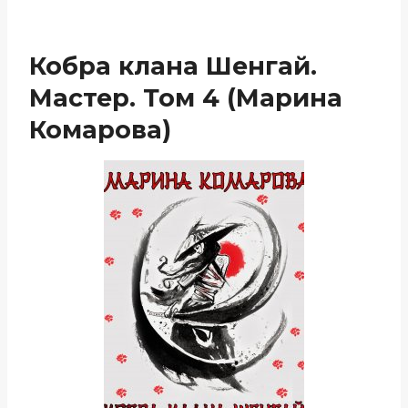
Кобра клана Шенгай.
Мастер. Том 4 (Марина
Комарова)