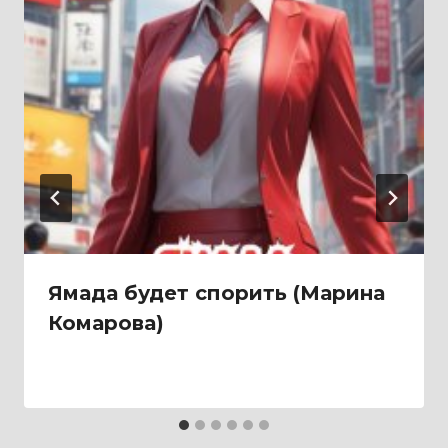
Ямада будет спорить (Марина
Комарова)