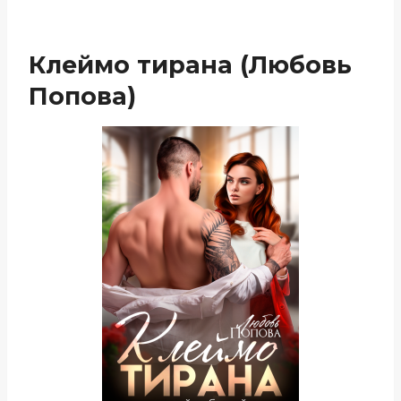
Клеймо тирана (Любовь
Попова)