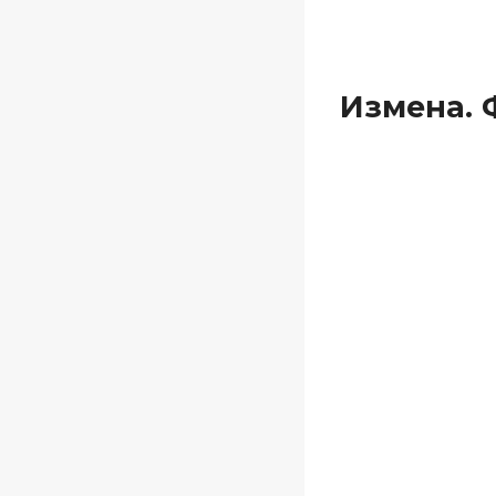
Измена. 