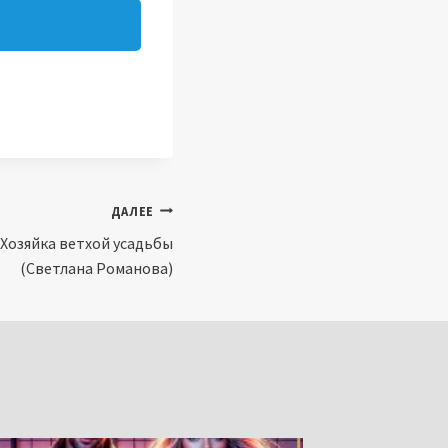
ДАЛЕЕ
 Хозяйка ветхой усадьбы
(Светлана Романова)