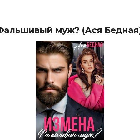
Фальшивый муж? (Ася Бедная