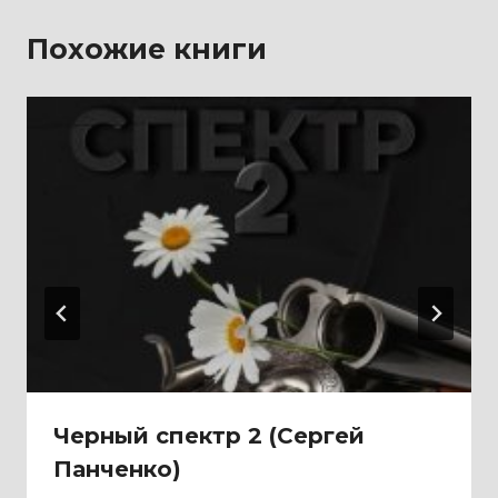
Похожие книги
Черный спектр 2 (Сергей
Панченко)