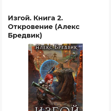
Изгой. Книга 2.
Откровение (Алекс
Бредвик)