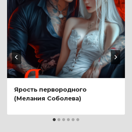
Ярость первородного
(Мелания Соболева)