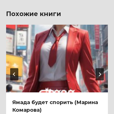
Похожие книги
Ямада будет спорить (Марина
Комарова)