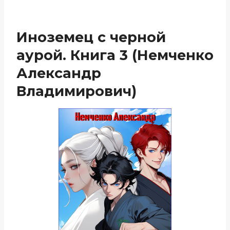
Иноземец с черной
аурой. Книга 3 (Немченко
Александр
Владимирович)