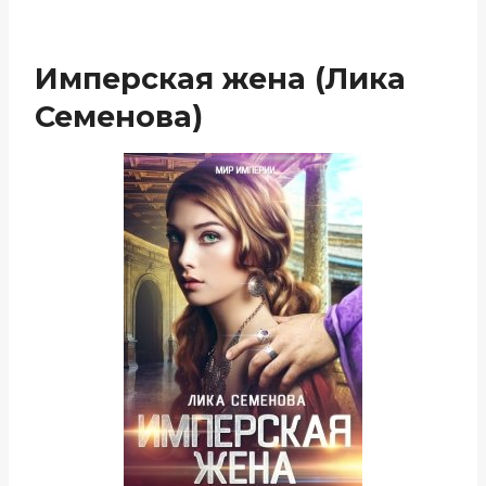
Имперская жена (Лика
Семенова)