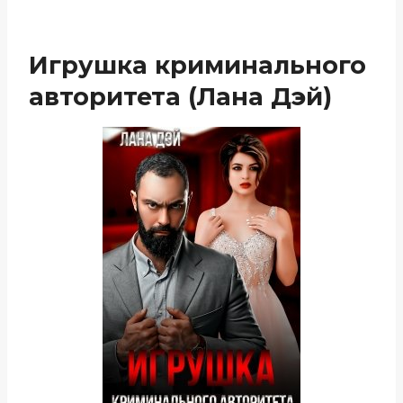
Игрушка криминального
авторитета (Лана Дэй)