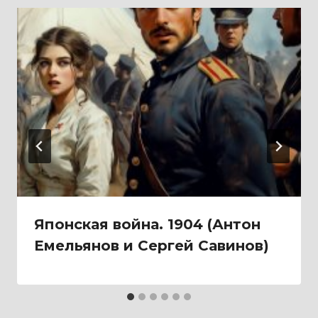
Японская война. 1904 (Антон
Емельянов и Сергей Савинов)