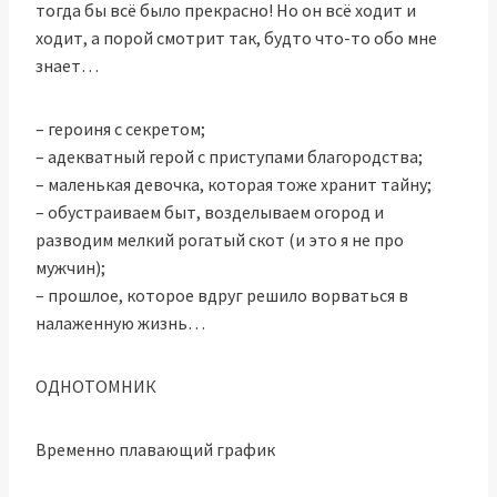
тогда бы всё было прекрасно! Но он всё ходит и
ходит, а порой смотрит так, будто что-то обо мне
знает…
– героиня с секретом;
– адекватный герой с приступами благородства;
– маленькая девочка, которая тоже хранит тайну;
– обустраиваем быт, возделываем огород и
разводим мелкий рогатый скот (и это я не про
мужчин);
– прошлое, которое вдруг решило ворваться в
налаженную жизнь…
ОДНОТОМНИК
Временно плавающий график