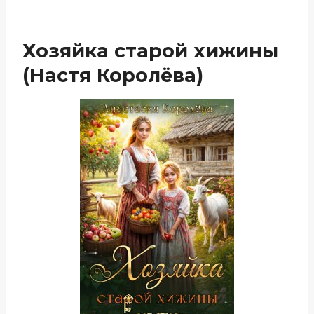
Хозяйка старой хижины
(Настя Королёва)