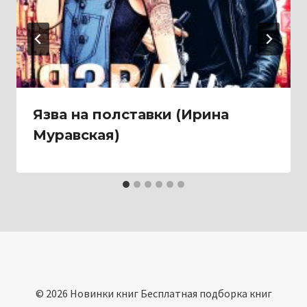
Язва на полставки (Ирина
Муравская)
© 2026 Новинки книг Бесплатная подборка книг