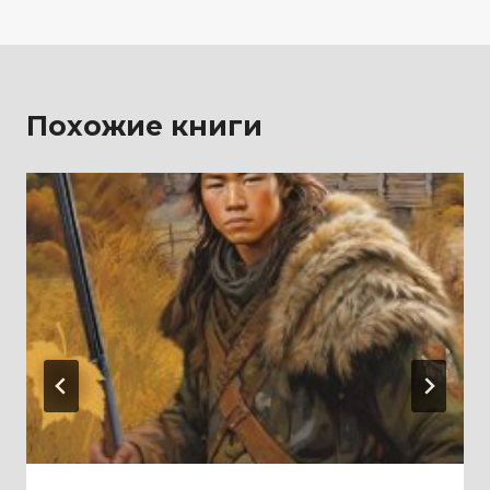
записям
Похожие книги