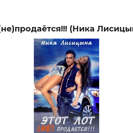
(не)продаётся!!! (Ника Лисицы