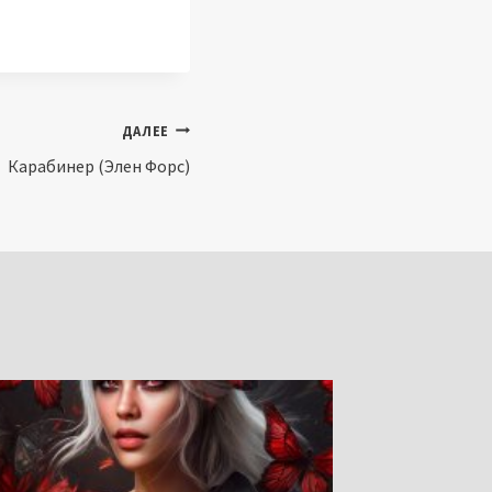
ДАЛЕЕ
Карабинер (Элен Форс)