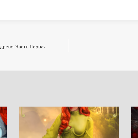
древо. Часть Первая