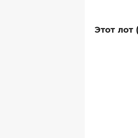
Этот лот 